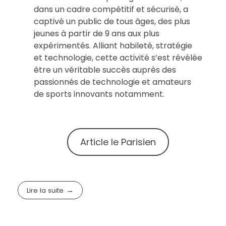
dans un cadre compétitif et sécurisé, a
captivé un public de tous âges, des plus
jeunes à partir de 9 ans aux plus
expérimentés. Alliant habileté, stratégie
et technologie, cette activité s’est révélée
être un véritable succès auprès des
passionnés de technologie et amateurs
de sports innovants notamment.
Article le Parisien
Lire la suite