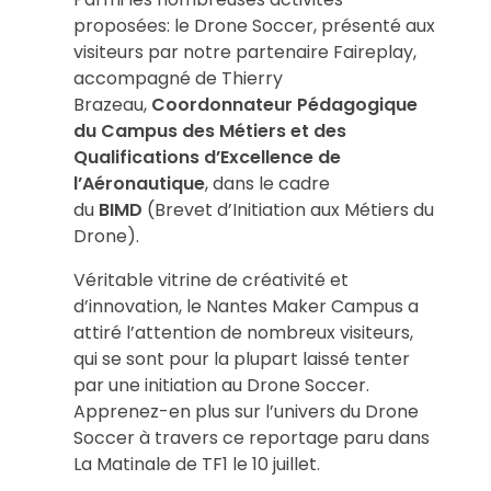
proposées: le Drone Soccer, présenté aux
visiteurs par notre partenaire Faireplay,
accompagné de Thierry
Brazeau,
Coordonnateur Pédagogique
du Campus des Métiers et des
Qualifications d’Excellence de
l’Aéronautique
, dans le cadre
du
BIMD
(Brevet d’Initiation aux Métiers du
Drone).
Véritable vitrine de créativité et
d’innovation, le Nantes Maker Campus a
attiré l’attention de nombreux visiteurs,
qui se sont pour la plupart laissé tenter
par une initiation au Drone Soccer.
Apprenez-en plus sur l’univers du Drone
Soccer à travers ce reportage paru dans
La Matinale de TF1 le 10 juillet.