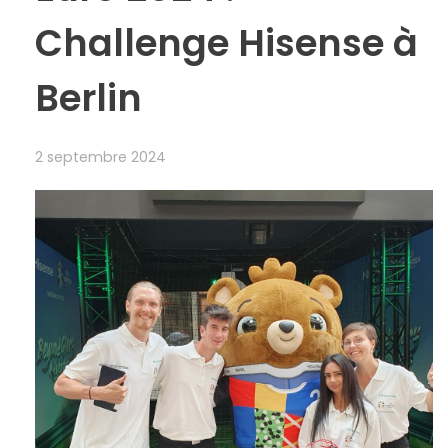
Challenge Hisense à
Berlin
2 septembre 2024