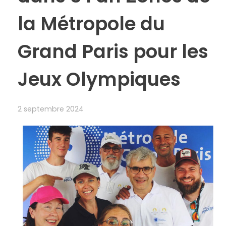
la Métropole du
Grand Paris pour les
Jeux Olympiques
2 septembre 2024