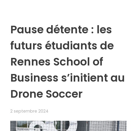
Pause détente : les
futurs étudiants de
Rennes School of
Business s’initient au
Drone Soccer
2 septembre 2024