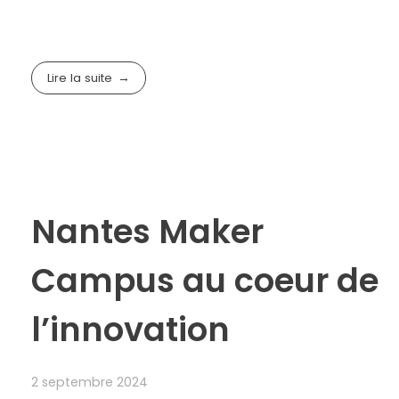
Lire la suite
Nantes Maker
Campus au coeur de
l’innovation
2 septembre 2024