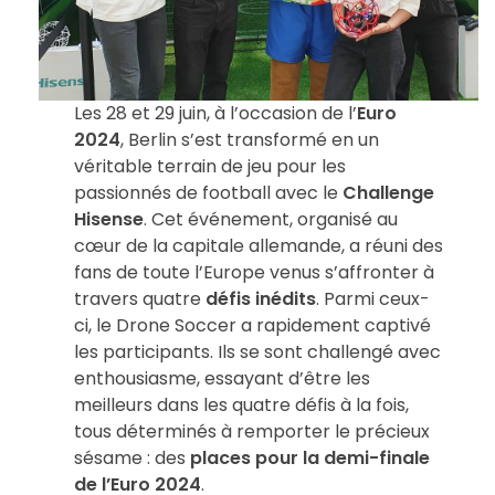
Les 28 et 29 juin, à l’occasion de l’
Euro
2024
, Berlin s’est transformé en un
véritable terrain de jeu pour les
passionnés de football avec le
Challenge
Hisense
. Cet événement, organisé au
cœur de la capitale allemande, a réuni des
fans de toute l’Europe venus s’affronter à
travers quatre
défis inédits
. Parmi ceux-
ci, le Drone Soccer a rapidement captivé
les participants. Ils se sont challengé avec
enthousiasme, essayant d’être les
meilleurs dans les quatre défis à la fois,
tous déterminés à remporter le précieux
sésame : des
places pour la demi-finale
de l’Euro 2024
.