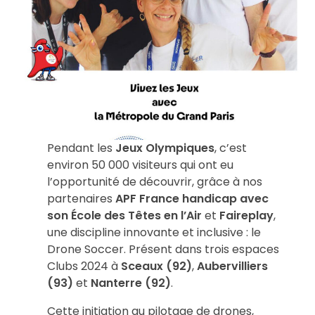
Pendant les
Jeux Olympiques
, c’est
environ 50 000 visiteurs qui ont eu
l’opportunité de découvrir, grâce à nos
partenaires
APF France handicap avec
son École des Têtes en l’Air
et
Faireplay
,
une discipline innovante et inclusive : le
Drone Soccer. Présent dans trois espaces
Clubs 2024 à
Sceaux (92)
,
Aubervilliers
(93)
et
Nanterre (92)
.
Cette initiation au pilotage de drones,