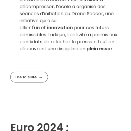
décompresser, l’école a organisé des
séances d’initiation au Drone Soccer, une
initiative qui a su
allier
fun
et
innovation
pour ces futurs
admissibles. Ludique, l’activité a permis aux
candidats de relâcher la pression tout en
découvrant une discipline en
plein essor
.
Lire la suite
Euro 2024 :