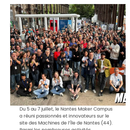
Du 5 au 7 juillet, le Nantes Maker Campus
a réuni passionnés et innovateurs sur le
site des Machines de l’Île de Nantes (44).
Parmi les nombreuses activités