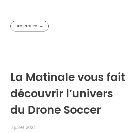
Lire la suite
La Matinale vous fait
découvrir l’univers
du Drone Soccer
11 juillet 2024